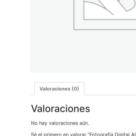
Valoraciones (0)
Valoraciones
No hay valoraciones aún.
Sé el primero en valorar “Fotografía Digital A