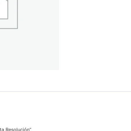
lta Resolución”