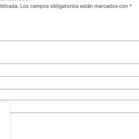
blicada.
Los campos obligatorios están marcados con
*
y