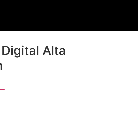
Digital Alta
n