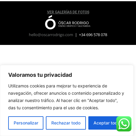
VER GALERÍAS DE FOTOS
hello@oscarrodrigo.com
| +34 696 578 078
Valoramos tu privacidad
Utilizamos cookies para mejorar tu experiencia de
navegación, ofrecer anuncios o contenido personalizado y
analizar nuestro tráfico. Al hacer clic en "Aceptar todo",
das tu consentimiento para el uso de cookies.
Personalizar
Rechazar todo
Aceptar todo