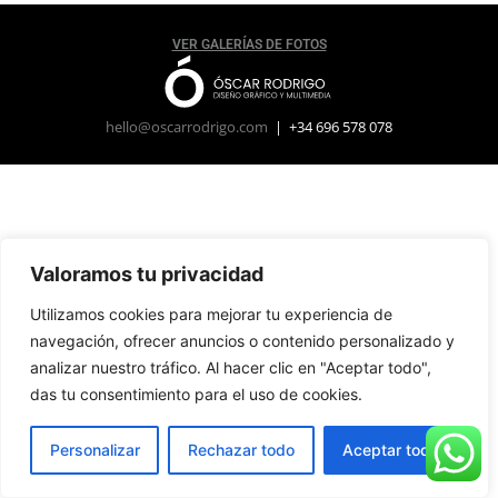
VER GALERÍAS DE FOTOS
hello@oscarrodrigo.com
| +34 696 578 078
Valoramos tu privacidad
Utilizamos cookies para mejorar tu experiencia de
navegación, ofrecer anuncios o contenido personalizado y
analizar nuestro tráfico. Al hacer clic en "Aceptar todo",
das tu consentimiento para el uso de cookies.
Personalizar
Rechazar todo
Aceptar todo