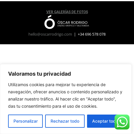
VER GALERÍAS DE FOTOS
hello@oscarrodrigo.com
| +34 696 578 078
Valoramos tu privacidad
Utilizamos cookies para mejorar tu experiencia de
navegación, ofrecer anuncios o contenido personalizado y
analizar nuestro tráfico. Al hacer clic en "Aceptar todo",
das tu consentimiento para el uso de cookies.
Personalizar
Rechazar todo
Aceptar todo