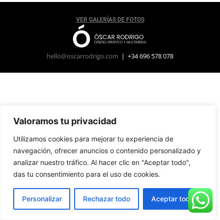
VER GALERÍAS DE FOTOS
hello@oscarrodrigo.com
| +34 696 578 078
Valoramos tu privacidad
Utilizamos cookies para mejorar tu experiencia de
navegación, ofrecer anuncios o contenido personalizado y
analizar nuestro tráfico. Al hacer clic en "Aceptar todo",
das tu consentimiento para el uso de cookies.
Personalizar
Rechazar todo
Aceptar todo