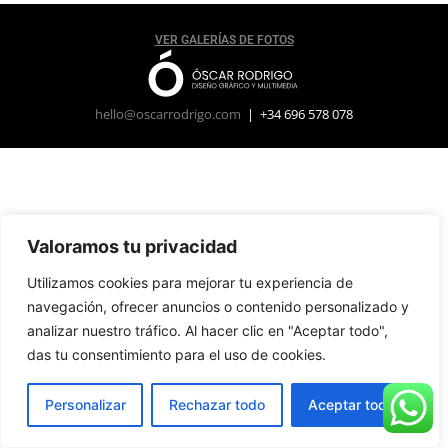
VER GALERÍAS DE FOTOS
hello@oscarrodrigo.com
| +34 696 578 078
Valoramos tu privacidad
Utilizamos cookies para mejorar tu experiencia de
navegación, ofrecer anuncios o contenido personalizado y
analizar nuestro tráfico. Al hacer clic en "Aceptar todo",
das tu consentimiento para el uso de cookies.
Personalizar
Rechazar todo
Aceptar todo