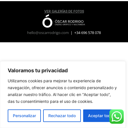
VER GALERÍAS DE FOTOS
hello@oscarrodrigo.com
| +34 696 578 078
Valoramos tu privacidad
Utilizamos cookies para mejorar tu experiencia de
navegación, ofrecer anuncios o contenido personalizado y
analizar nuestro tráfico. Al hacer clic en "Aceptar todo",
das tu consentimiento para el uso de cookies.
Personalizar
Rechazar todo
Aceptar todo