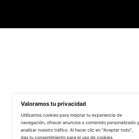
Valoramos tu privacidad
Utilizamos cookies para mejorar tu experiencia de
navegación, ofrecer anuncios o contenido personalizado 
analizar nuestro tráfico. Al hacer clic en "Aceptar todo",
das tu consentimiento para el uso de cookies.