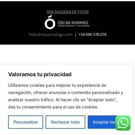
VER GALERÍAS DE FOTOS
hello@oscarrodrigo.com
| +34 696 578 078
Valoramos tu privacidad
Utilizamos cookies para mejorar tu experiencia de
navegación, ofrecer anuncios o contenido personalizado y
analizar nuestro tráfico. Al hacer clic en "Aceptar todo",
das tu consentimiento para el uso de cookies.
Personalizar
Rechazar todo
Aceptar todo