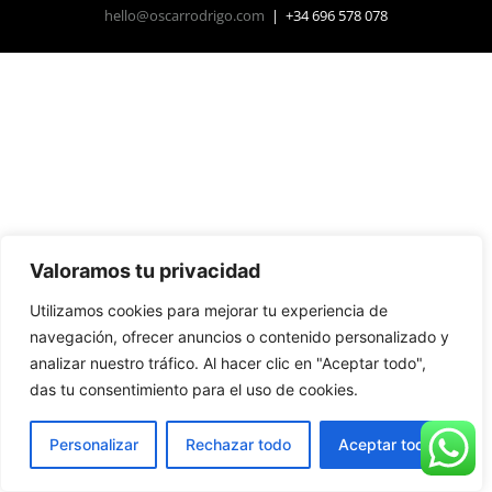
hello@oscarrodrigo.com
| +34 696 578 078
Valoramos tu privacidad
Utilizamos cookies para mejorar tu experiencia de
navegación, ofrecer anuncios o contenido personalizado y
analizar nuestro tráfico. Al hacer clic en "Aceptar todo",
das tu consentimiento para el uso de cookies.
Personalizar
Rechazar todo
Aceptar todo