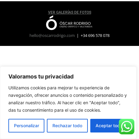
VER GALERÍAS DE FOTOS
hello@oscarrodrigo.com
| +34 696 578 078
Valoramos tu privacidad
Utilizamos cookies para mejorar tu experiencia de
navegación, ofrecer anuncios o contenido personalizado y
analizar nuestro tráfico. Al hacer clic en "Aceptar todo",
das tu consentimiento para el uso de cookies.
Personalizar
Rechazar todo
Aceptar todo