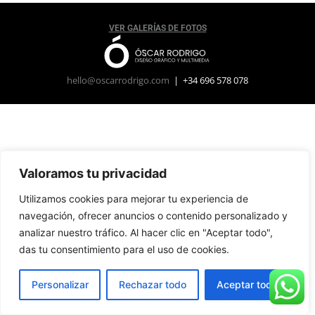
VER GALERÍAS DE FOTOS
hello@oscarrodrigo.com
| +34 696 578 078
Valoramos tu privacidad
Utilizamos cookies para mejorar tu experiencia de
navegación, ofrecer anuncios o contenido personalizado y
analizar nuestro tráfico. Al hacer clic en "Aceptar todo",
das tu consentimiento para el uso de cookies.
Personalizar
Rechazar todo
Aceptar todo