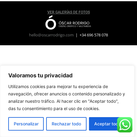
VER GALERÍAS DE FOTOS
hello@oscarrodrigo.com
| +34 696 578 078
Valoramos tu privacidad
Utilizamos cookies para mejorar tu experiencia de
navegación, ofrecer anuncios o contenido personalizado y
analizar nuestro tráfico. Al hacer clic en "Aceptar todo",
das tu consentimiento para el uso de cookies.
Personalizar
Rechazar todo
Aceptar todo