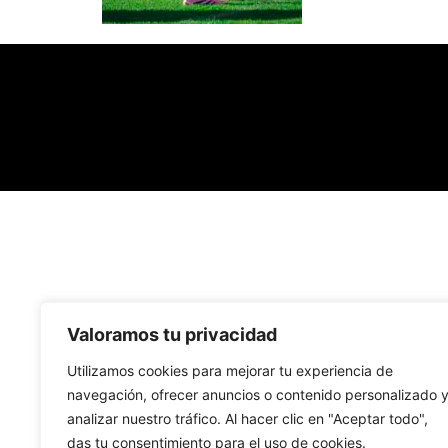
Valoramos tu privacidad
Utilizamos cookies para mejorar tu experiencia de
navegación, ofrecer anuncios o contenido personalizado 
analizar nuestro tráfico. Al hacer clic en "Aceptar todo",
das tu consentimiento para el uso de cookies.