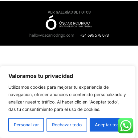
VER GALERÍAS DE FOTOS
hello@oscarrodrigo.com
| +34 696 578 078
Valoramos tu privacidad
Utilizamos cookies para mejorar tu experiencia de
navegación, ofrecer anuncios o contenido personalizado y
analizar nuestro tráfico. Al hacer clic en "Aceptar todo",
das tu consentimiento para el uso de cookies.
Personalizar
Rechazar todo
Aceptar todo