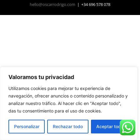
hello@oscarrodrigo.com
| +34 696 578 078
Valoramos tu privacidad
Utilizamos cookies para mejorar tu experiencia de
navegación, ofrecer anuncios o contenido personalizado y
analizar nuestro tráfico. Al hacer clic en "Aceptar todo",
das tu consentimiento para el uso de cookies.
Personalizar
Rechazar todo
Aceptar todo