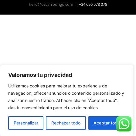
hello@oscarrodrigo.com
| +34 696 578 078
Valoramos tu privacidad
Utilizamos cookies para mejorar tu experiencia de
navegación, ofrecer anuncios o contenido personalizado y
analizar nuestro tráfico. Al hacer clic en "Aceptar todo",
das tu consentimiento para el uso de cookies.
Personalizar
Rechazar todo
Aceptar todo