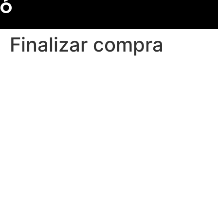
Ó
Finalizar compra