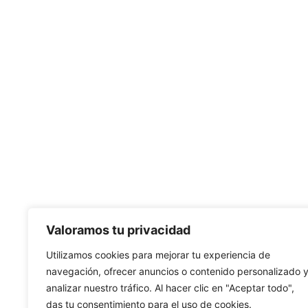
Valoramos tu privacidad
Utilizamos cookies para mejorar tu experiencia de
navegación, ofrecer anuncios o contenido personalizado 
analizar nuestro tráfico. Al hacer clic en "Aceptar todo",
das tu consentimiento para el uso de cookies.