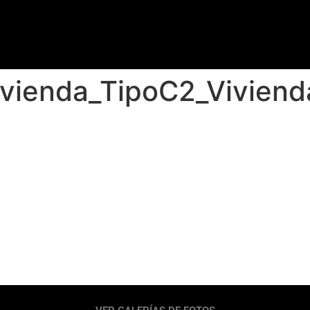
vienda_TipoC2_Viviend