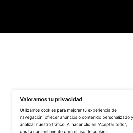
Valoramos tu privacidad
Utilizamos cookies para mejorar tu experiencia de
navegación, ofrecer anuncios o contenido personalizado 
analizar nuestro tráfico. Al hacer clic en "Aceptar todo",
das tu consentimiento para el uso de cookies.