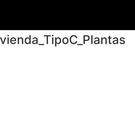
vienda_TipoC_Plantas