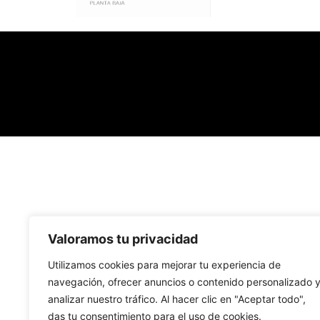
Valoramos tu privacidad
Utilizamos cookies para mejorar tu experiencia de
navegación, ofrecer anuncios o contenido personalizado 
analizar nuestro tráfico. Al hacer clic en "Aceptar todo",
das tu consentimiento para el uso de cookies.