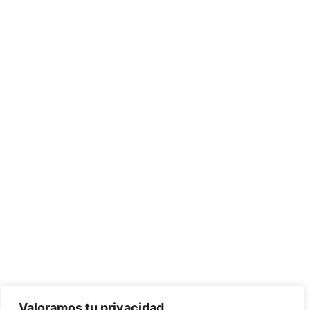
Valoramos tu privacidad